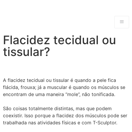
Flacidez tecidual ou
tissular?
A flacidez tecidual ou tissular é quando a pele fica
flácida, frouxa; já a muscular é quando os músculos se
encontram de uma maneira “mole”, não tonificada.⠀
⠀
São coisas totalmente distintas, mas que podem
coexistir. Isso porque a flacidez dos músculos pode ser
trabalhada nas atividades físicas e com T-Sculptor.⠀
⠀