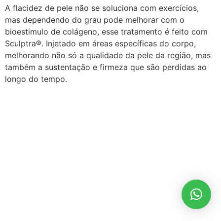
A flacidez de pele não se soluciona com exercícios,
mas dependendo do grau pode melhorar com o
bioestimulo de colágeno, esse tratamento é feito com
Sculptra®. Injetado em áreas específicas do corpo,
melhorando não só a qualidade da pele da região, mas
também a sustentação e firmeza que são perdidas ao
longo do tempo.⠀