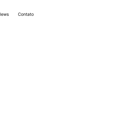
News
Contato